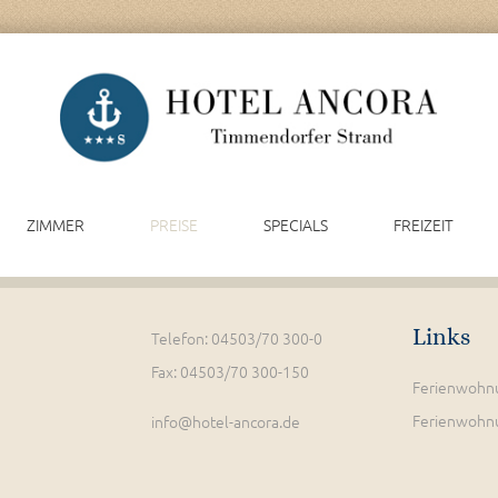
ZIMMER
PREISE
SPECIALS
FREIZEIT
Links
Telefon: 04503/70 300-0
Fax: 04503/70 300-150
Ferienwohn
Ferienwohn
info@hotel-ancora.de