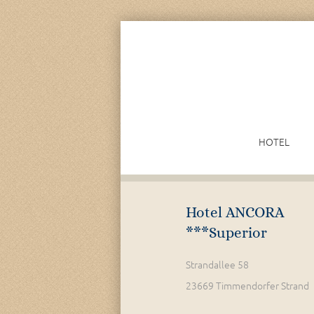
HOTEL
Hotel ANCORA
***Superior
Strandallee 58
23669 Timmendorfer Strand