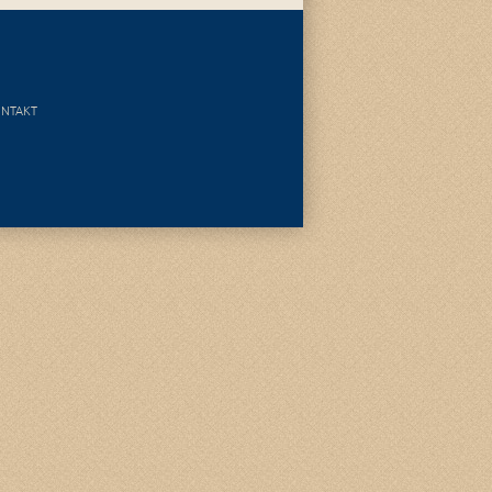
NTAKT