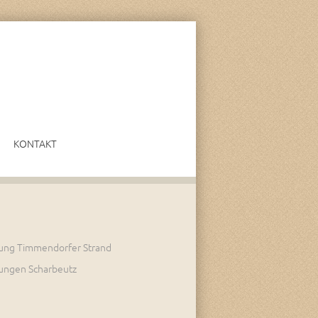
KONTAKT
ung Timmendorfer Strand
ungen Scharbeutz