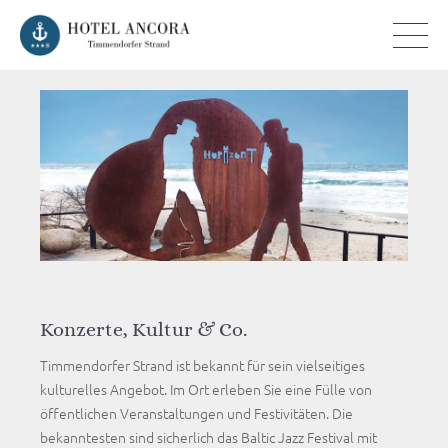
Konzerte, Kultur & Co.
Timmendorfer Strand ist bekannt für sein vielseitiges
kulturelles Angebot. Im Ort erleben Sie eine Fülle von
öffentlichen Veranstaltungen und Festivitäten. Die
bekanntesten sind sicherlich das Baltic Jazz Festival mit