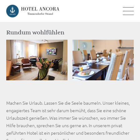
Rundum wohlfühlen
Machen Sie Urlaub. Lassen Sie die Seele baumeln. Unser kleines,
engagiertes Team ist sehr darum bemüht, dass Sie eine schöne
Urlaubszeit genießen. Was immer Sie wünschen, wo immer Sie
Hilfe brauchen, sprechen Sie uns gerne an. In unserem privat
geführten Hotel ist ein persönlicher und besonders freundlicher