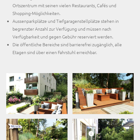
Ortszentrum mit seinen vielen Restaurants, Cafés und
Shopping-Möglichkeiten.
Aussenparkplätze und Tiefgaragenstellplätze stehen in
begrenzter Anzahl zur Verfügung und müssen nach
Verfügbarkeit und gegen Gebühr reserviert werden.
Die öffentliche Bereiche sind barrierefrei zugänglich, alle
Etagen sind über einen Fahrstuhl erreichbar.