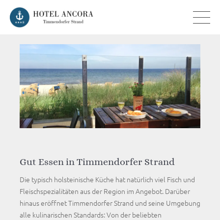
Gut Essen in Timmendorfer Strand
Die typisch holsteinische Küche hat natürlich viel Fisch und
Fleischspezialitäten aus der Region im Angebot. Darüber
hinaus eröffnet Timmendorfer Strand und seine Umgebung
alle kulinarischen Standards: Von der beliebten